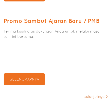
Promo Sambut Ajaran Baru / PMB
Terima kasih atas dukungan Anda untuk melalui masa
sulit ini bersama.
SELENGKAPNYA
selanjutnya >