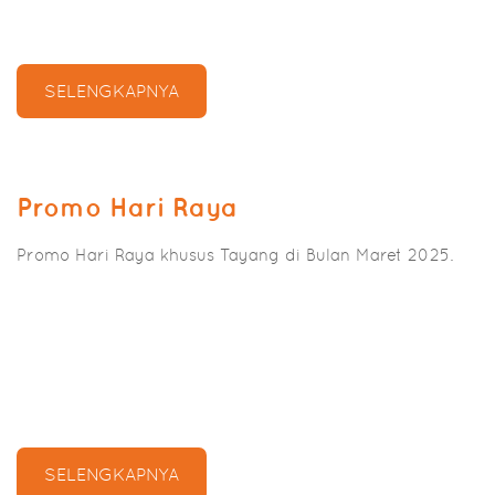
SELENGKAPNYA
Promo Hari Raya
Promo Hari Raya khusus Tayang di Bulan Maret 2025.
SELENGKAPNYA