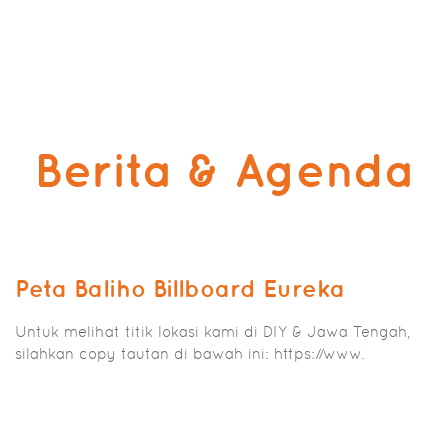
Berita & Agenda
Peta Baliho Billboard Eureka
Untuk melihat titik lokasi kami di DIY & Jawa Tengah,
silahkan copy tautan di bawah ini: https://www.