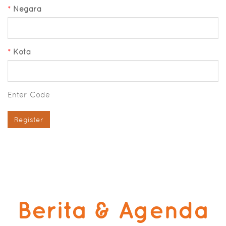
*
Negara
*
Kota
Enter Code
Register
Berita & Agenda