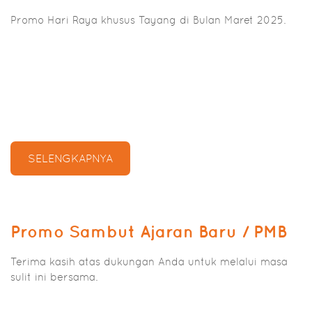
Promo Hari Raya khusus Tayang di Bulan Maret 2025.
SELENGKAPNYA
Promo Sambut Ajaran Baru / PMB
Terima kasih atas dukungan Anda untuk melalui masa
sulit ini bersama.