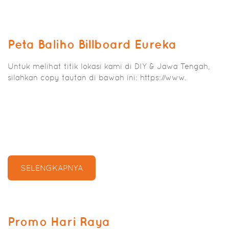
Peta Baliho Billboard Eureka
Untuk melihat titik lokasi kami di DIY & Jawa Tengah,
silahkan copy tautan di bawah ini: https://www.
SELENGKAPNYA
Promo Hari Raya