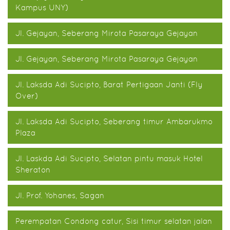
Kampus UNY)
Jl. Gejayan, Seberang Mirota Pasaraya Gejayan
Jl. Gejayan, Seberang Mirota Pasaraya Gejayan
Jl. Laksda Adi Sucipto, Barat Pertigaan Janti (Fly
Over)
Jl. Laksda Adi Sucipto, Seberang timur Ambarukmo
Plaza
Jl. Laskda Adi Sucipto, Selatan pintu masuk Hotel
Sheraton
Jl. Prof. Yohanes, Sagan
Perempatan Condong catur, Sisi timur selatan jalan