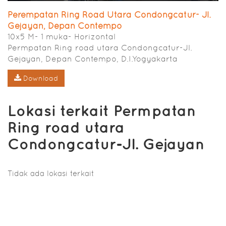
Perempatan Ring Road Utara Condongcatur- Jl.
Gejayan, Depan Contempo
10x5 M- 1 muka- Horizontal
Permpatan Ring road utara Condongcatur-Jl.
Gejayan, Depan Contempo, D.I.Yogyakarta
Download
Lokasi terkait Permpatan
Ring road utara
Condongcatur-Jl. Gejayan
Tidak ada lokasi terkait