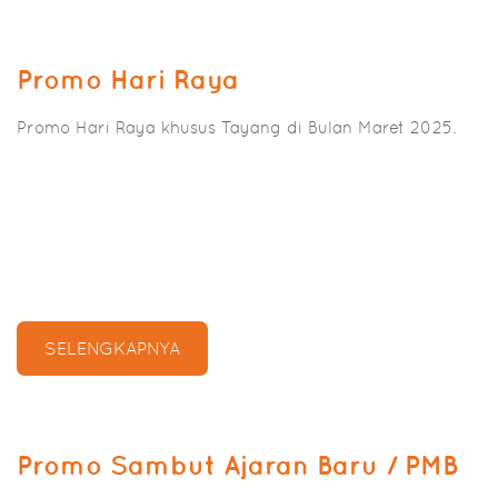
Promo Hari Raya
Promo Hari Raya khusus Tayang di Bulan Maret 2025.
SELENGKAPNYA
Promo Sambut Ajaran Baru / PMB