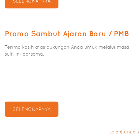
SELENGKAPNYA
Promo Sambut Ajaran Baru / PMB
Terima kasih atas dukungan Anda untuk melalui masa
sulit ini bersama.
SELENGKAPNYA
selanjutnya >