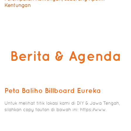
Kentungan
Berita & Agenda
Peta Baliho Billboard Eureka
Untuk melihat titik lokasi kami di DIY & Jawa Tengah,
silahkan copy tautan di bawah ini: https://www.