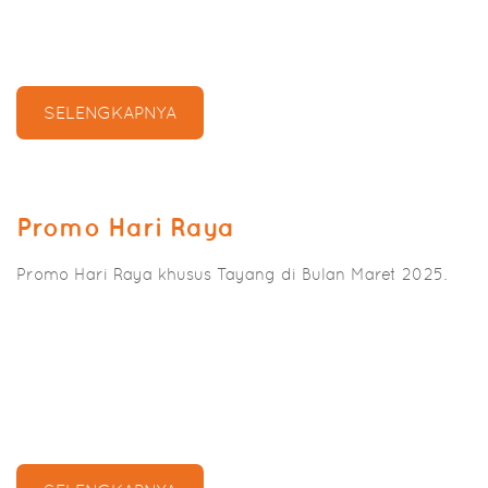
SELENGKAPNYA
Promo Hari Raya
Promo Hari Raya khusus Tayang di Bulan Maret 2025.