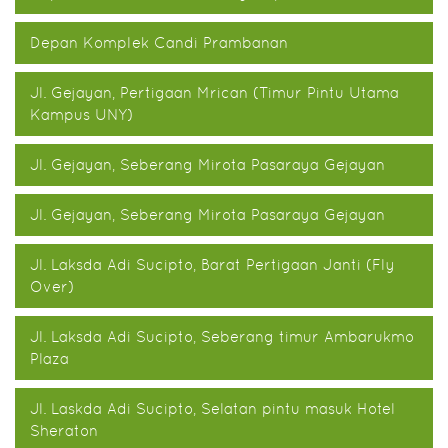
Depan Komplek Candi Prambanan
Jl. Gejayan, Pertigaan Mrican (Timur Pintu Utama
Kampus UNY)
Jl. Gejayan, Seberang Mirota Pasaraya Gejayan
Jl. Gejayan, Seberang Mirota Pasaraya Gejayan
Jl. Laksda Adi Sucipto, Barat Pertigaan Janti (Fly
Over)
Jl. Laksda Adi Sucipto, Seberang timur Ambarukmo
Plaza
Jl. Laskda Adi Sucipto, Selatan pintu masuk Hotel
Sheraton