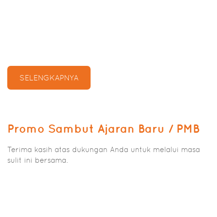
SELENGKAPNYA
Promo Sambut Ajaran Baru / PMB
Terima kasih atas dukungan Anda untuk melalui masa
sulit ini bersama.