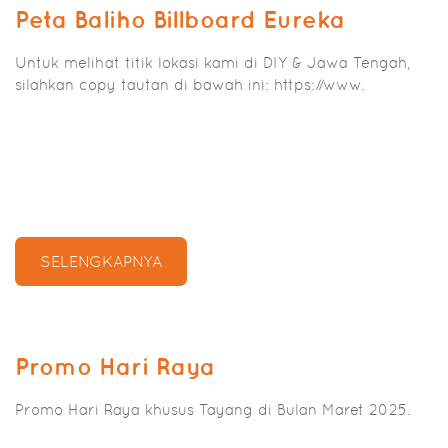
Peta Baliho Billboard Eureka
Untuk melihat titik lokasi kami di DIY & Jawa Tengah,
silahkan copy tautan di bawah ini: https://www.
SELENGKAPNYA
Promo Hari Raya
Promo Hari Raya khusus Tayang di Bulan Maret 2025.