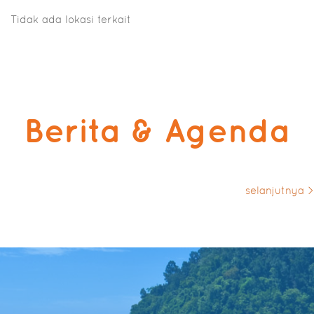
Tidak ada lokasi terkait
Berita & Agenda
selanjutnya >