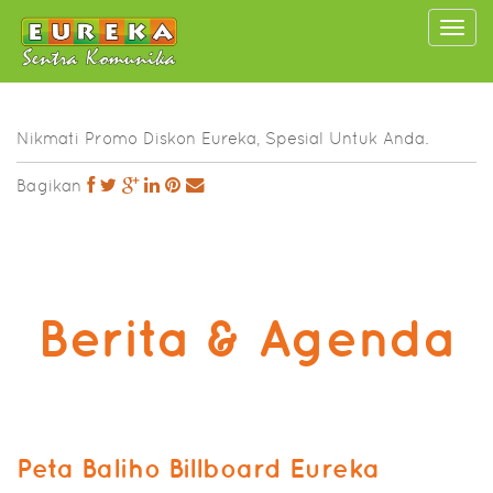
Togg
navi
Nikmati Promo Diskon Eureka, Spesial Untuk Anda.
Bagikan
Berita & Agenda
Peta Baliho Billboard Eureka