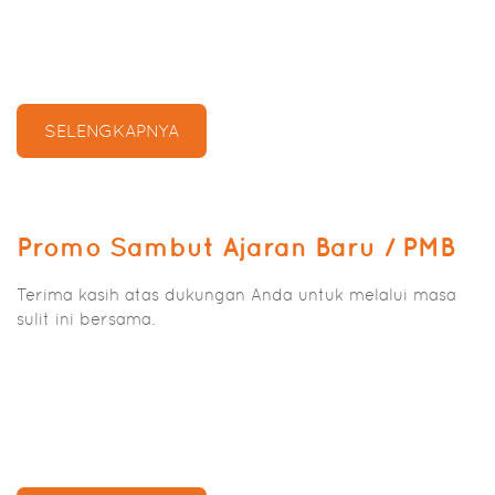
SELENGKAPNYA
Promo Sambut Ajaran Baru / PMB
Terima kasih atas dukungan Anda untuk melalui masa
sulit ini bersama.