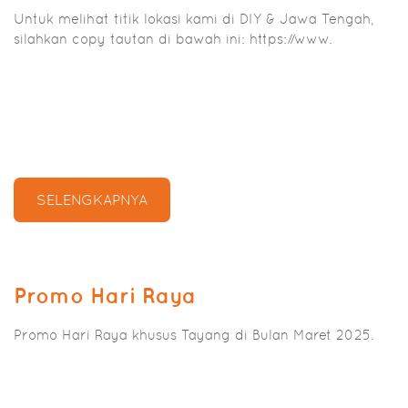
Untuk melihat titik lokasi kami di DIY & Jawa Tengah,
silahkan copy tautan di bawah ini: https://www.
SELENGKAPNYA
Promo Hari Raya
Promo Hari Raya khusus Tayang di Bulan Maret 2025.