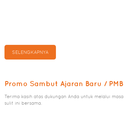
SELENGKAPNYA
Promo Sambut Ajaran Baru / PMB
Terima kasih atas dukungan Anda untuk melalui masa
sulit ini bersama.