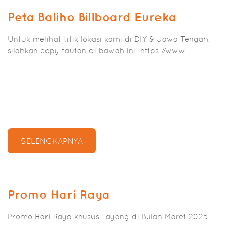
Peta Baliho Billboard Eureka
Untuk melihat titik lokasi kami di DIY & Jawa Tengah,
silahkan copy tautan di bawah ini: https://www.
SELENGKAPNYA
Promo Hari Raya
Promo Hari Raya khusus Tayang di Bulan Maret 2025.