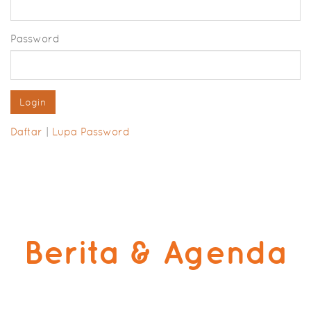
Password
Daftar
|
Lupa Password
Berita & Agenda