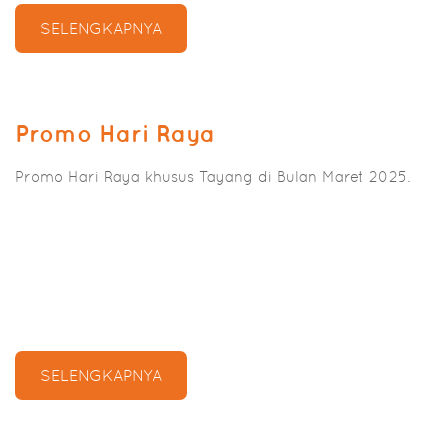
SELENGKAPNYA
Promo Hari Raya
Promo Hari Raya khusus Tayang di Bulan Maret 2025.
SELENGKAPNYA