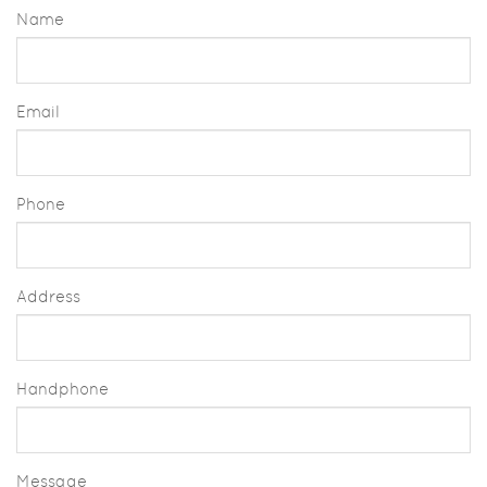
Name
Email
Phone
Address
Handphone
Message