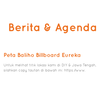
Berita & Agenda
Peta Baliho Billboard Eureka
Untuk melihat titik lokasi kami di DIY & Jawa Tengah,
silahkan copy tautan di bawah ini: https://www.