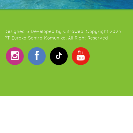
Designed & Developed by
Citraweb
. Copyright 2023.
PT Eureka Sentra Komunika. All Right Reserved