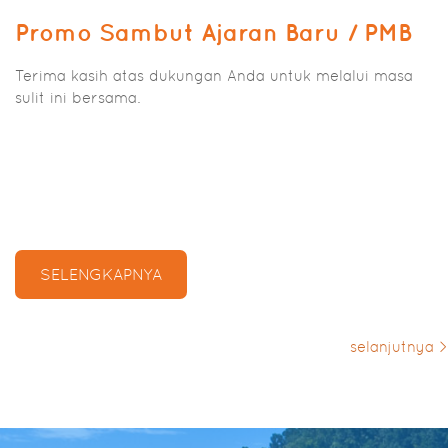
Promo Sambut Ajaran Baru / PMB
Terima kasih atas dukungan Anda untuk melalui masa
sulit ini bersama.
SELENGKAPNYA
selanjutnya >