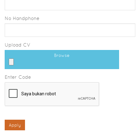
No Handphone
Upload CV
Browse
Enter Code
Apply