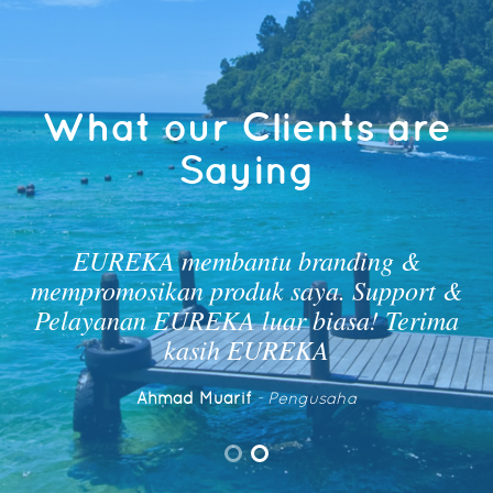
What our Clients are
Saying
EUREKA membantu branding &
mempromosikan produk saya. Support &
Pelayanan EUREKA luar biasa! Terima
kasih EUREKA
Ahmad Muarif
- Pengusaha