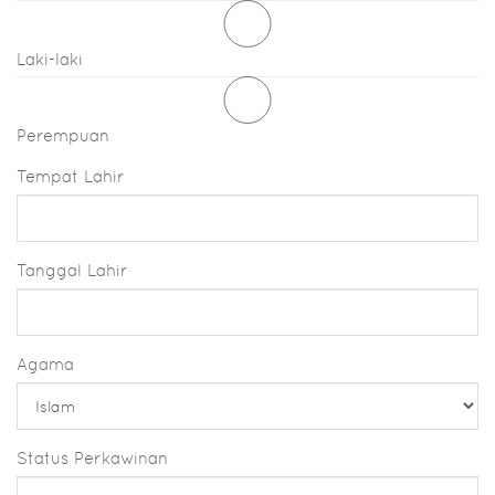
Laki-laki
Perempuan
Tempat Lahir
Tanggal Lahir
Agama
Status Perkawinan