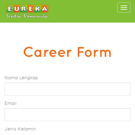
Togg
navi
Career
Form
Nama Lengkap
Email
Jenis Kelamin