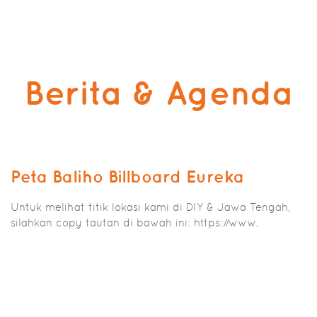
Berita & Agenda
Peta Baliho Billboard Eureka
Untuk melihat titik lokasi kami di DIY & Jawa Tengah,
silahkan copy tautan di bawah ini: https://www.