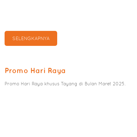
SELENGKAPNYA
Promo Hari Raya
Promo Hari Raya khusus Tayang di Bulan Maret 2025.