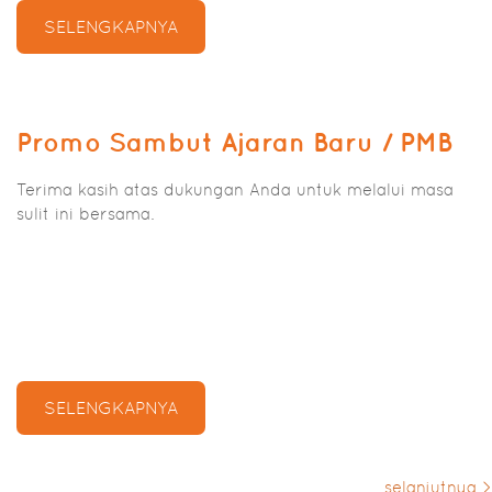
SELENGKAPNYA
Promo Sambut Ajaran Baru / PMB
Terima kasih atas dukungan Anda untuk melalui masa
sulit ini bersama.
SELENGKAPNYA
selanjutnya >