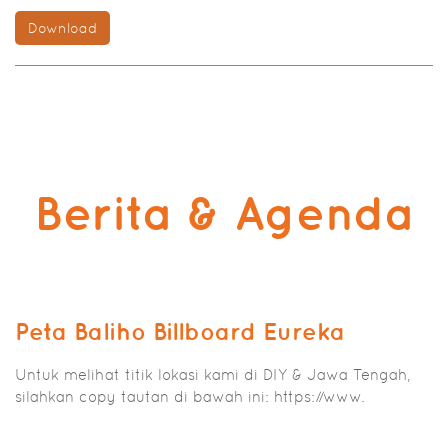
Download
Berita & Agenda
Peta Baliho Billboard Eureka
Untuk melihat titik lokasi kami di DIY & Jawa Tengah,
silahkan copy tautan di bawah ini: https://www.